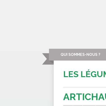
QUI SOMMES-NOUS ?
LES LÉGU
ARTICHA