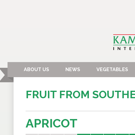
ABOUT US
NEWS
VEGETABLES
FRUIT FROM SOUTH
APRICOT